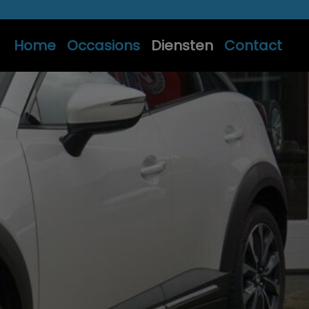
Home
Occasions
Diensten
Contact