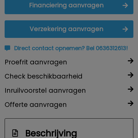
Financiering aanvragen
Verzekering aanvragen
Direct contact opnemen? Bel 0636312613!
Proefrit aanvragen
Check beschikbaarheid
Inruilvoorstel aanvragen
Offerte aanvragen
Beschrijving