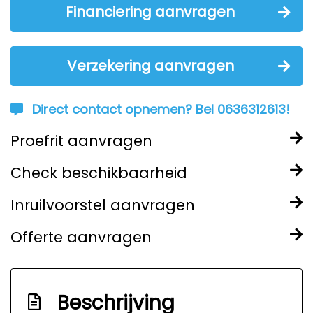
Financiering aanvragen
Verzekering aanvragen
Direct contact opnemen? Bel 0636312613!
Proefrit aanvragen
Check beschikbaarheid
Inruilvoorstel aanvragen
Offerte aanvragen
Beschrijving