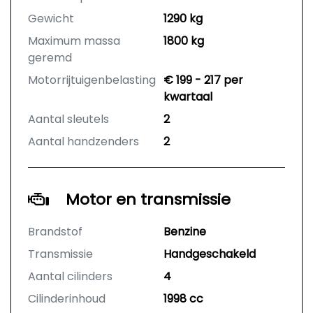
Gewicht
1290 kg
Maximum massa
1800 kg
geremd
Motorrijtuigenbelasting
€ 199 - 217 per
kwartaal
Aantal sleutels
2
Aantal handzenders
2
Motor en transmissie
Brandstof
Benzine
Transmissie
Handgeschakeld
Aantal cilinders
4
Cilinderinhoud
1998 cc