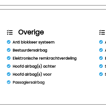
Overige
Anti blokkeer systeem
Bestuurdersairbag
Elektronische remkrachtverdeling
Hoofd airbag(s) achter
Hoofd airbag(s) voor
Passagiersairbag