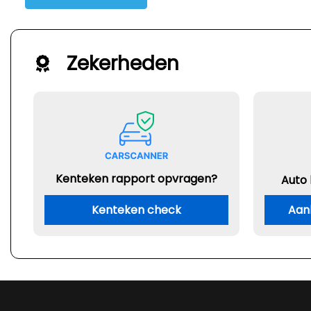
Zekerheden
Kenteken rapport opvragen?
Auto
Kenteken check
Aan