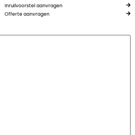
Inruilvoorstel aanvragen
Offerte aanvragen