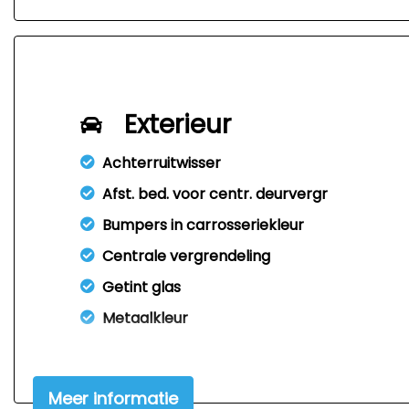
Exterieur
Achterruitwisser
Afst. bed. voor centr. deurvergr
Bumpers in carrosseriekleur
Centrale vergrendeling
Getint glas
Metaalkleur
Meer informatie