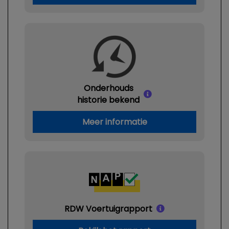
Onderhouds
historie bekend
Meer informatie
RDW Voertuigrapport