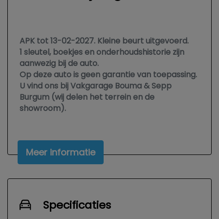
APK tot 13-02-2027. Kleine beurt uitgevoerd.
1 sleutel, boekjes en onderhoudshistorie zijn
aanwezig bij de auto.
Op deze auto is geen garantie van toepassing.
U vind ons bij Vakgarage Bouma & Sepp
Burgum (wij delen het terrein en de
showroom).
Meer informatie
Specificaties