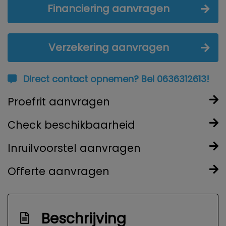
Financiering aanvragen
Verzekering aanvragen
Direct contact opnemen? Bel 0636312613!
Proefrit aanvragen
Check beschikbaarheid
Inruilvoorstel aanvragen
Offerte aanvragen
Beschrijving