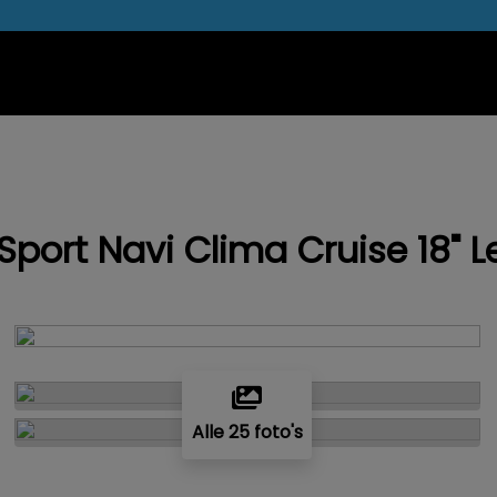
Sport Navi Clima Cruise 18" L
Alle 25 foto's