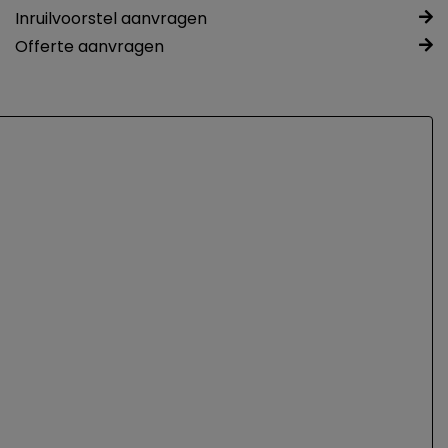
Inruilvoorstel aanvragen
Offerte aanvragen